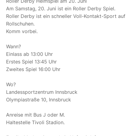
Roller Derby Heimspiel am 20. Juni
Am Samstag, 20. Juni ist ein Roller Derby Spiel.
Roller Derby ist ein schneller Voll-Kontakt-Sport auf
Rollschuhen.
Komm vorbei.
Wann?
Einlass ab 13:00 Uhr
Erstes Spiel 13:45 Uhr
Zweites Spiel 16:00 Uhr
Wo?
Landessportzentrum Innsbruck
Olympiastraße 10, Innsbruck
Anreise mit Bus J oder M.
Haltestelle Tivoli Stadion.