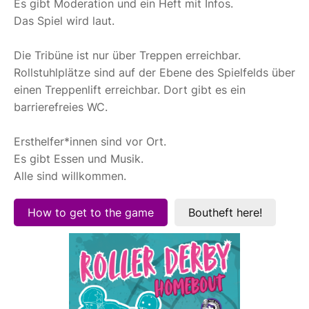
Es gibt Moderation und ein Heft mit Infos.
Das Spiel wird laut.
Die Tribüne ist nur über Treppen erreichbar.
Rollstuhlplätze sind auf der Ebene des Spielfelds über
einen Treppenlift erreichbar. Dort gibt es ein
barrierefreies WC.
Ersthelfer*innen sind vor Ort.
Es gibt Essen und Musik.
Alle sind willkommen.
How to get to the game
Boutheft here!