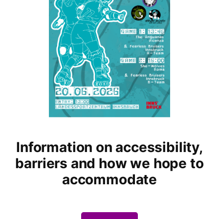
Information on accessibility,
barriers and how we hope to
accommodate